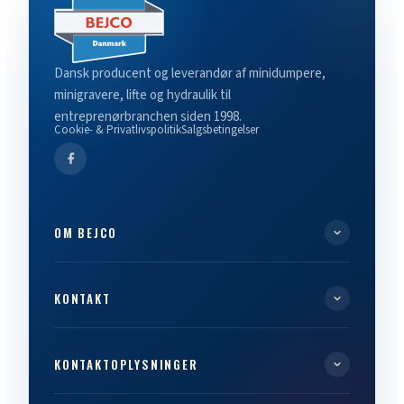
Dansk producent og leverandør af minidumpere,
minigravere, lifte og hydraulik til
entreprenørbranchen siden 1998.
Cookie- & Privatlivspolitik
Salgsbetingelser
OM BEJCO
KONTAKT
KONTAKTOPLYSNINGER