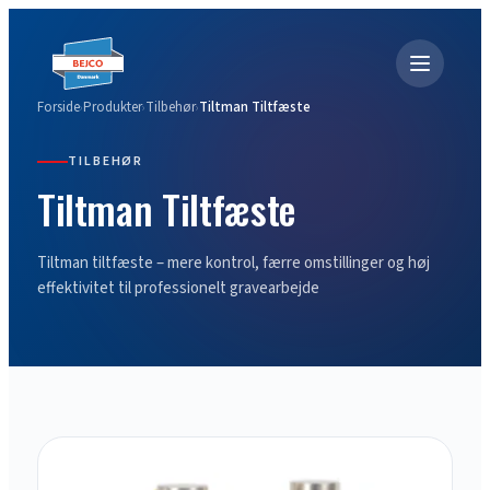
Forside
Produkter
Tilbehør
Tiltman Tiltfæste
›
›
›
TILBEHØR
Tiltman Tiltfæste
Tiltman tiltfæste – mere kontrol, færre omstillinger og høj
effektivitet til professionelt gravearbejde