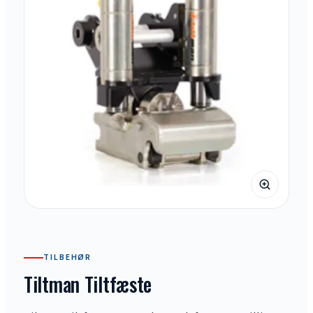
TILBEHØR
Tiltman Tiltfæste