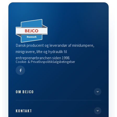
Dansk producent og leverandør af minidumpere,
minigravere, lifte og hydraulik til
entreprenørbranchen siden 1998.
Cookie- & Privatlivspolitik
Salgsbetingelser
OM BEJCO
KONTAKT