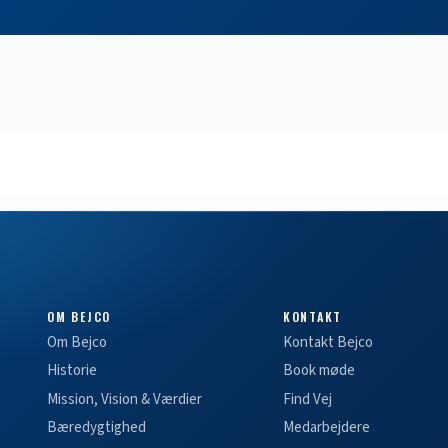
OM BEJCO
KONTAKT
Om Bejco
Kontakt Bejco
Historie
Book møde
Mission, Vision & Værdier
Find Vej
Bæredygtighed
Medarbejdere