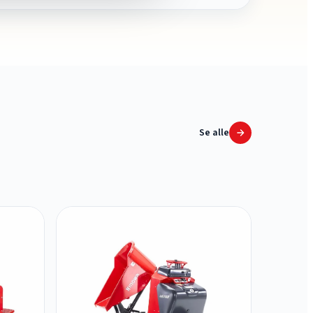
Se alle