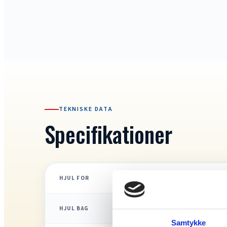
TEKNISKE DATA
Specifikationer
HJUL FOR
HJUL BAG
Samtykke