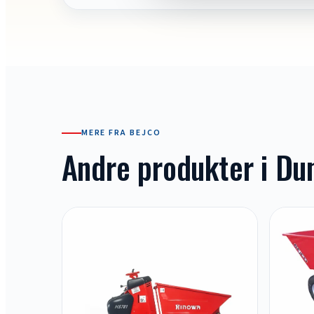
MERE FRA BEJCO
Andre produkter i D