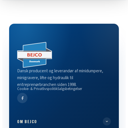
Dansk producent og leverandør af minidumpere,
minigravere, lifte og hydraulik til
entreprenørbranchen siden 1998.
Cookie- & Privatlivspolitik
Salgsbetingelser
OM BEJCO