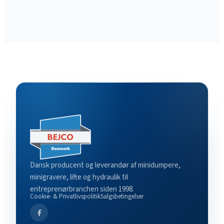
Dansk producent og leverandør af minidumpere,
minigravere, lifte og hydraulik til
entreprenørbranchen siden 1998.
Cookie- & Privatlivspolitik
Salgsbetingelser