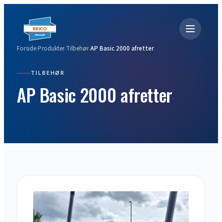
Forside
Produkter
Tilbehør
AP Basic 2000 afretter
›
›
›
TILBEHØR
AP Basic 2000 afretter