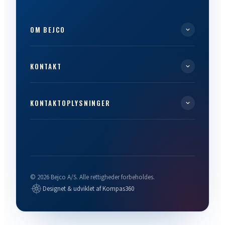
OM BEJCO
KONTAKT
KONTAKTOPLYSNINGER
© 2026 Bejco A/S. Alle rettigheder forbeholdes.
Designet & udviklet af Kompas360