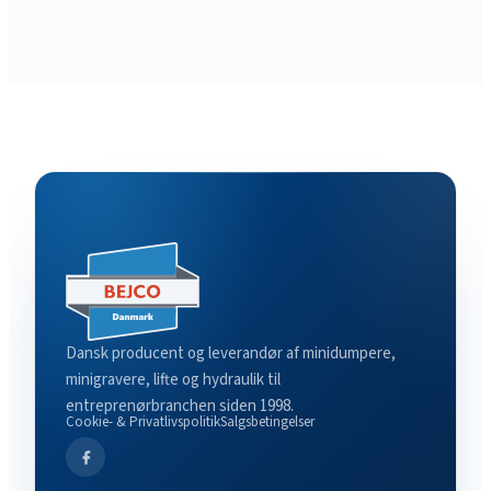
Dansk producent og leverandør af minidumpere,
minigravere, lifte og hydraulik til
entreprenørbranchen siden 1998.
Cookie- & Privatlivspolitik
Salgsbetingelser