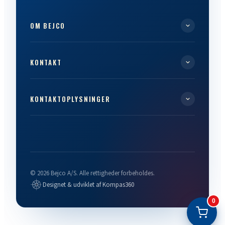
OM BEJCO
KONTAKT
KONTAKTOPLYSNINGER
© 2026 Bejco A/S. Alle rettigheder forbeholdes.
Designet & udviklet af Kompas360
0