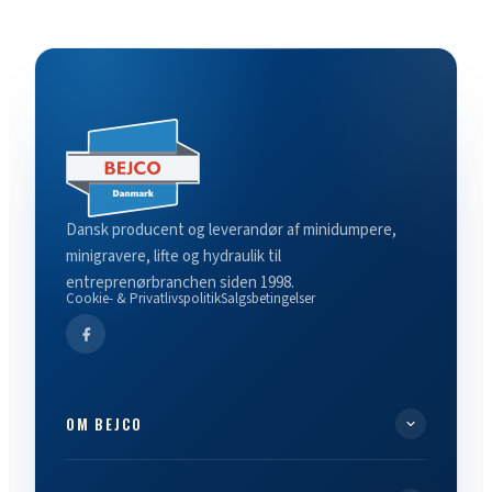
Dansk producent og leverandør af minidumpere,
minigravere, lifte og hydraulik til
entreprenørbranchen siden 1998.
Cookie- & Privatlivspolitik
Salgsbetingelser
OM BEJCO