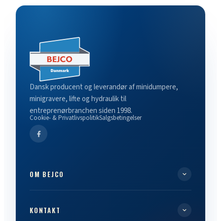
Dansk producent og leverandør af minidumpere,
minigravere, lifte og hydraulik til
entreprenørbranchen siden 1998.
Cookie- & Privatlivspolitik
Salgsbetingelser
OM BEJCO
KONTAKT