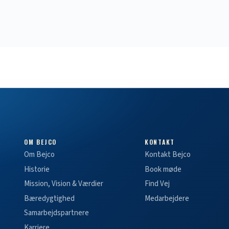
OM BEJCO
KONTAKT
Om Bejco
Kontakt Bejco
Historie
Book møde
Mission, Vision & Værdier
Find Vej
Bæredygtighed
Medarbejdere
Samarbejdspartnere
Karriere