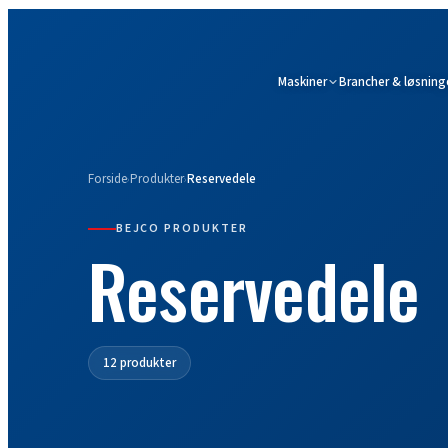
Maskiner
Brancher & løsning
Forside
Produkter
Reservedele
›
›
BEJCO PRODUKTER
Reservedele
12 produkter