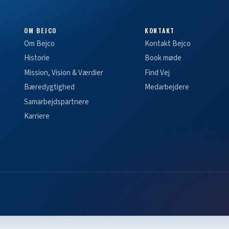
OM BEJCO
KONTAKT
Om Bejco
Kontakt Bejco
Historie
Book møde
Mission, Vision & Værdier
Find Vej
Bæredygtighed
Medarbejdere
Samarbejdspartnere
Karriere