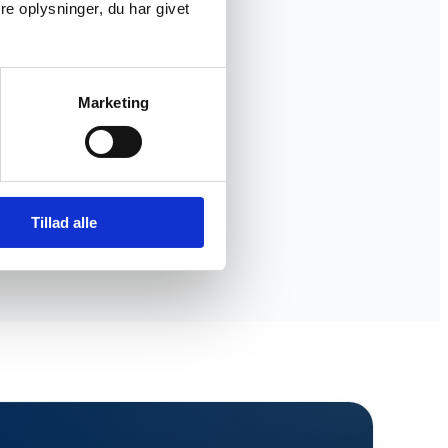
e oplysninger, du har givet
Marketing
Tillad alle